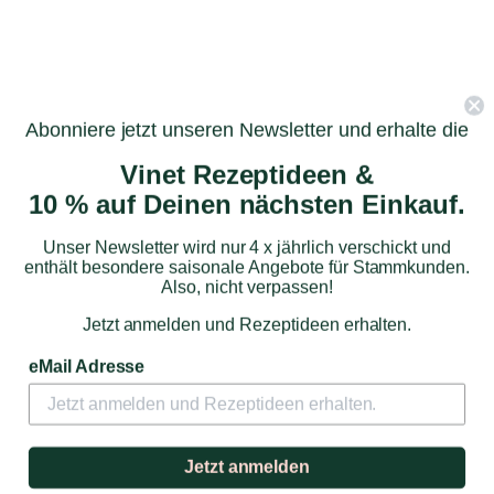
Abonniere jetzt unseren Newsletter und erhalte die
Vinet Rezeptideen &
10 % auf Deinen nächsten Einkauf.
Unser Newsletter wird nur 4 x jährlich verschickt und
enthält besondere saisonale Angebote für Stammkunden.
Also, nicht verpassen!
Château Dutruch Grand Poujeaux
Leyrat
Palmer
Jetzt anmelden und Rezeptideen erhalten.
Privat: Besondere Anlässe – Wein
eMail Adresse
Jetzt anmelden