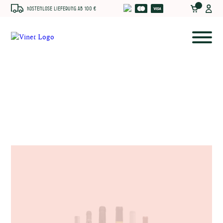
Kostenlose Lieferung ab 100 €