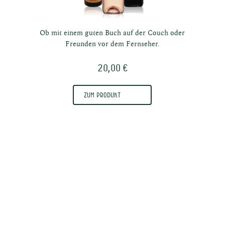
Ob mit einem guten Buch auf der Couch oder
Freunden vor dem Fernseher.
epte
20,00 €
Zum Produkt
zenten