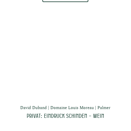
David Duband
Domaine Louis Moreau
Palmer
Privat: Eindruck schinden – Wein