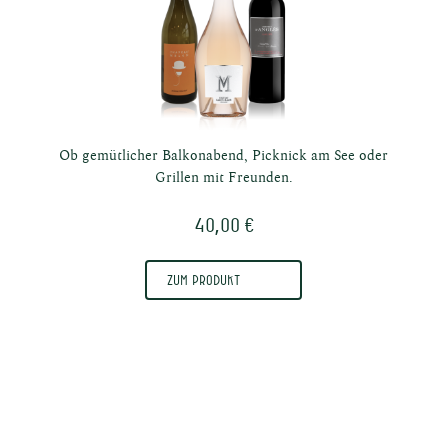
ösische
Ob gemütlicher Balkonabend, Picknick am See oder
Grillen mit Freunden.
40,00 €
Zum Produkt
tuosen