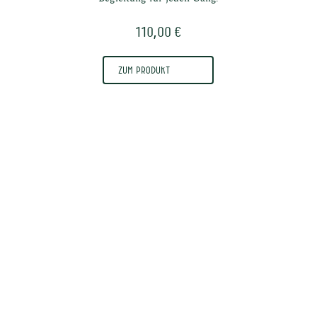
110,00 €
Zum Produkt
r uns