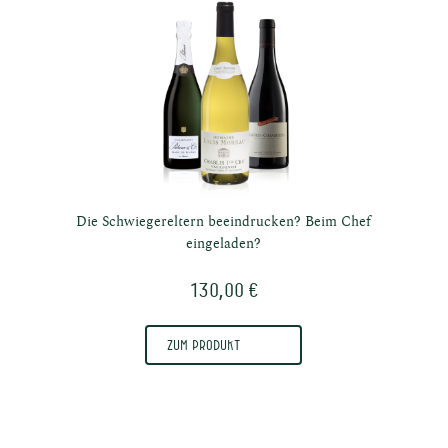
Die Schwiegereltern beeindrucken? Beim Chef
eingeladen?
130,00 €
Zum Produkt