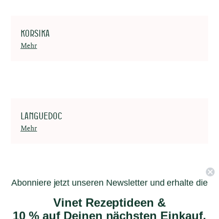
Korsika
Mehr
Languedoc
Mehr
Abonniere jetzt unseren Newsletter und erhalte die
Loire
Vinet Rezeptideen &
Mehr
10 % auf Deinen nächsten Einkauf.