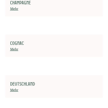
Champagne
Mehr
Cognac
Mehr
Deutschland
Mehr