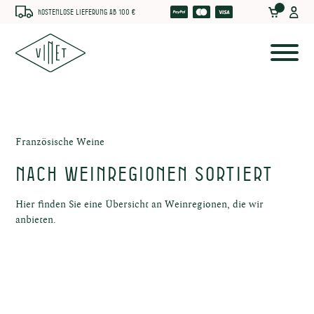
Kostenlose Lieferung ab 100 €
Französische Weine
Nach Weinregionen sortiert
Hier finden Sie eine Übersicht an Weinregionen, die wir
anbieten.