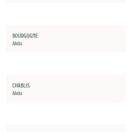
Bourgogne
Mehr
Chablis
Mehr