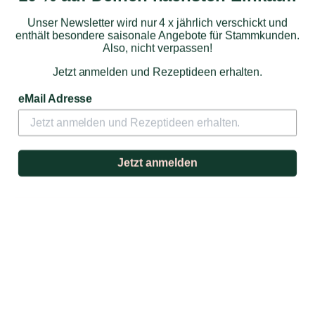
Unser Newsletter wird nur 4 x jährlich verschickt und
enthält besondere saisonale Angebote für Stammkunden.
Also, nicht verpassen!
Jetzt anmelden und Rezeptideen erhalten.
Provence
eMail Adresse
Mehr
Jetzt anmelden
Rhône
Mehr