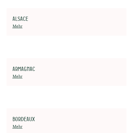
Alsace
Mehr
Armagnac
Mehr
Bordeaux
Mehr