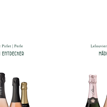
 Pirlet
Perle
Lelouvier
 Entdecker
Mäd