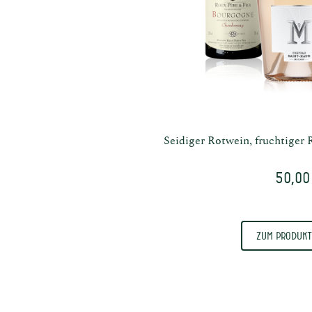
Seidiger Rotwein, fruchtiger 
50,00
Zum Produkt