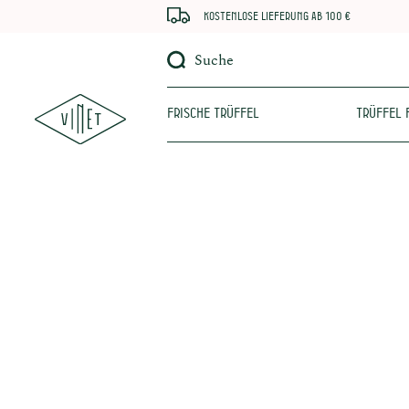
Kostenlose Lieferung ab 100 €
Suche
Frische Trüffel
Trüffel 