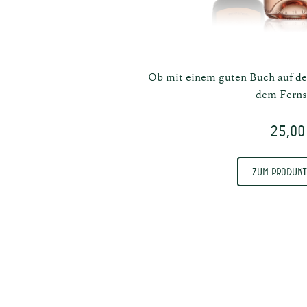
ne
Sp
Ob mit einem guten Buch auf de
dem Ferns
25,00
Zum Produkt