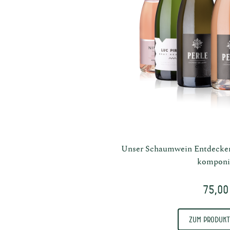
Unser Schaumwein Entdecker-
komponie
75,00
Zum Produkt