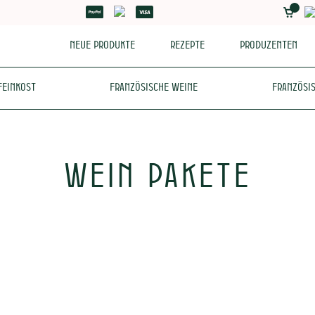
Neue Produkte
Rezepte
Produzenten
Feinkost
Französische Weine
Französis
Wein Pakete