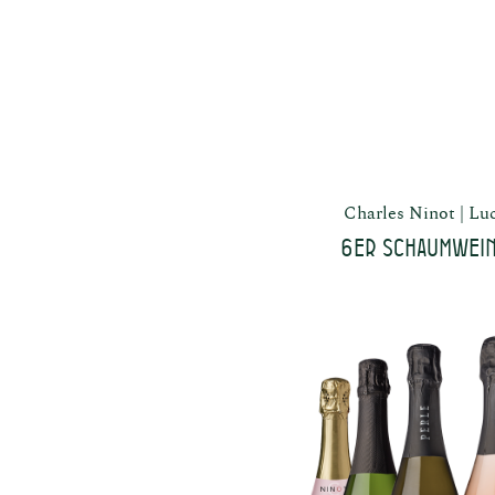
Charles Ninot
Luc
6er Schaumwein