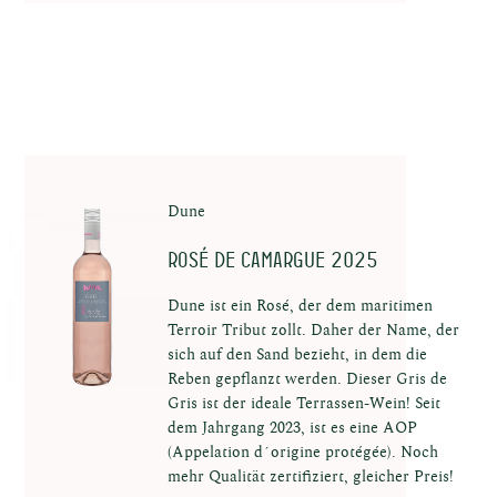
Dune
Rosé de Camargue 2025
Dune ist ein Rosé, der dem maritimen
Terroir Tribut zollt. Daher der Name, der
sich auf den Sand bezieht, in dem die
Reben gepflanzt werden. Dieser Gris de
Gris ist der ideale Terrassen-Wein! Seit
dem Jahrgang 2023, ist es eine AOP
(Appelation d´origine protégée). Noch
mehr Qualität zertifiziert, gleicher Preis!