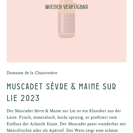
wieder verfügbar
fel
fel
Domaine de la Chauvinière
Muscadet Sèvre & Maine sur
Lie 2023
Der Muscadet Sèvre & Maine sur Lie ist ein Klassiker aus der
Loire. Frisch, mineralisch, leicht spritzig, er profitiert vom
Einfluss der Atlantik Küste. Der Muscadet passt wunderbar mit
Meersfrüchte oder als Apéritif. Der Wein zeigt eine schöne