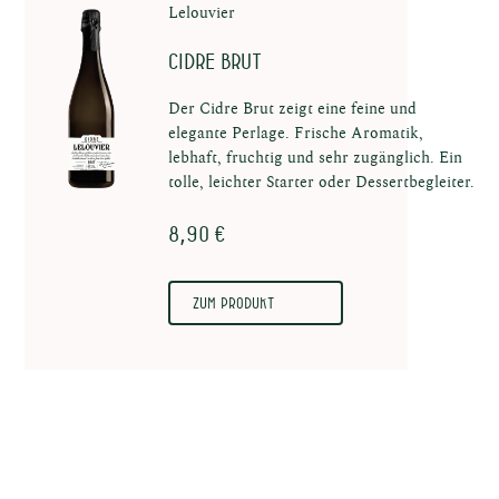
ken
Lelouvier
Cidre Brut
Der Cidre Brut zeigt eine feine und
elegante Perlage. Frische Aromatik,
lebhaft, fruchtig und sehr zugänglich. Ein
tolle, leichter Starter oder Dessertbegleiter.
e
8,90 €
Zum Produkt
kte