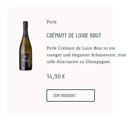
Perle
pte
Crémant de Loire Brut
Perle Crémant de Loire Brut ist ein
rassiger und eleganter Schaumwein, eine
tolle Alternative zu Champagner.
14,90 €
enten
Zum Produkt