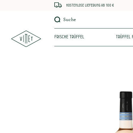
Kostenlose Lieferung ab 100 €
Suche
Frische Trüffel
Trüffel 