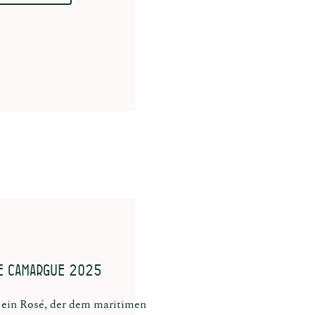
e Camargue 2025
 ein Rosé, der dem maritimen