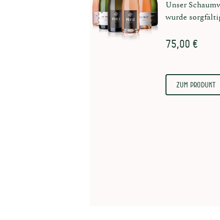
Unser Schaumw
wurde sorgfält
75,00 €
Zum Produkt