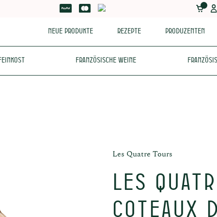
Neue Produkte
Rezepte
Produzenten
Feinkost
Französische Weine
Französis
Les Quatre Tours
LES QUATR
Coteaux d