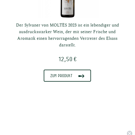
Der Sylvaner von MOLTÈS 2023 ist ein lebendiger und
ausdrucksstarker Wein, der mit seiner Frische und
Aromatik einen hervorragenden Vertreter des Elsass
darstellt.
12,50 €
Zum Produkt