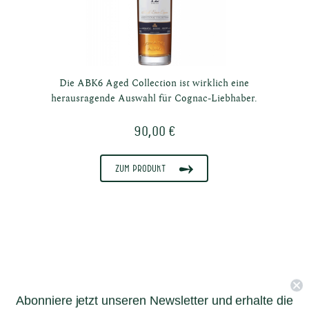
Die ABK6 Aged Collection ist wirklich eine
herausragende Auswahl für Cognac-Liebhaber.
90,00 €
Zum Produkt
Abonniere jetzt unseren Newsletter und erhalte die