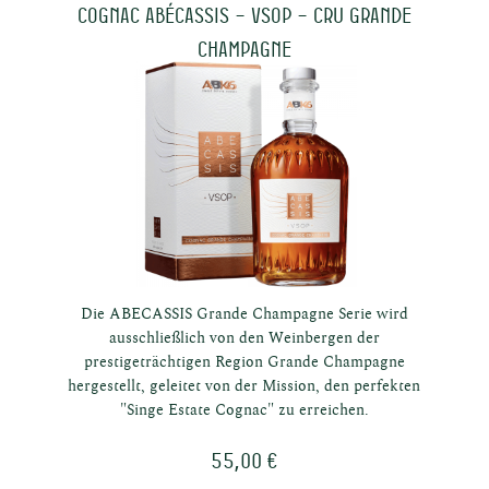
Cognac Abécassis – VSOP – Cru Grande
Champagne
en
in
Die ABECASSIS Grande Champagne Serie wird
ausschließlich von den Weinbergen der
prestigeträchtigen Region Grande Champagne
hergestellt, geleitet von der Mission, den perfekten
"Singe Estate Cognac" zu erreichen.
55,00 €