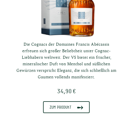
Die Cognacs der Domaines Francis Abécassis
erfreuen sich großer Beliebtheit unter Cognac-
Liebhabern weltweit. Der VS bietet ein frischer,
mineralischer Duft von Menthol und süßlichen
Gewürzen verspricht Eleganz, die sich schließlich am
Gaumen vollends manifestiert.
34,90 €
che
Zum Produkt