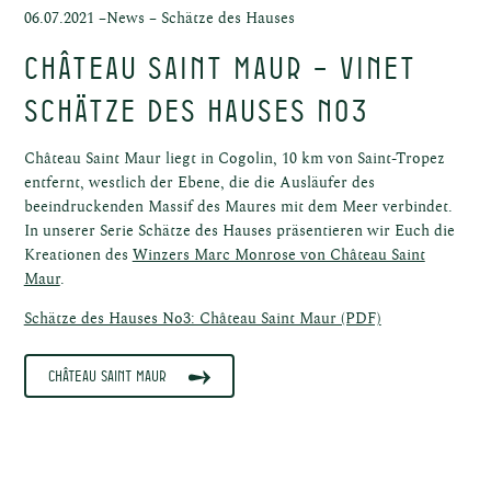
06.07.2021 –
News
–
Schätze des Hauses
Château Saint Maur – Vinet
Schätze des Hauses No3
Château Saint Maur liegt in Cogolin, 10 km von Saint-Tropez
entfernt, westlich der Ebene, die die Ausläufer des
beeindruckenden Massif des Maures mit dem Meer verbindet.
In unserer Serie Schätze des Hauses präsentieren wir Euch die
Kreationen des
Winzers Marc Monrose von Château Saint
Maur
.
Schätze des Hauses No3: Château Saint Maur (PDF)
Château Saint Maur