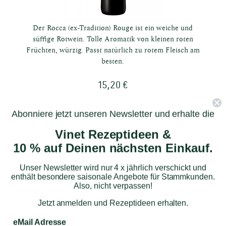
Der Rocca (ex-Tradition) Rouge ist ein weiche und
süffige Rotwein. Tolle Aromatik von kleinen roten
Früchten, würzig. Passt natürlich zu rotem Fleisch am
besten.
15,20 €
Zum Produkt
Abonniere jetzt unseren Newsletter und erhalte die
Vinet Rezeptideen &
10 % auf Deinen nächsten Einkauf.
Unser Newsletter wird nur 4 x jährlich verschickt und
enthält besondere saisonale Angebote für Stammkunden.
Also, nicht verpassen!
Jetzt anmelden und Rezeptideen erhalten.
eMail Adresse