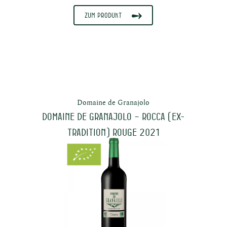
Zum Produkt
Domaine de Granajolo
Domaine de Granajolo – ROCCA (ex-
Tradition) Rouge 2021