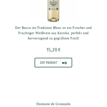
Der Rocca (ex-Tradition) Blanc ist ein Frischer und
Fruchtiger Weißwein aus Korsika, perfekt und
hervorragend zu gegrilltem Fisch!
15,20 €
Zum Produkt
Domaine de Granajolo