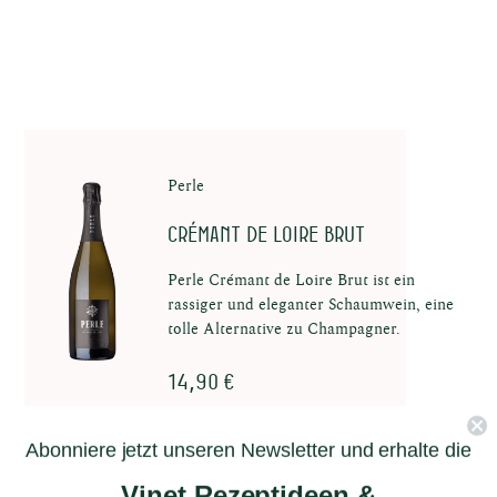
Perle
Crémant de Loire Brut
Perle Crémant de Loire Brut ist ein
rassiger und eleganter Schaumwein, eine
tolle Alternative zu Champagner.
14,90 €
Abonniere jetzt unseren Newsletter und erhalte die
Zum Produkt
Vinet Rezeptideen &