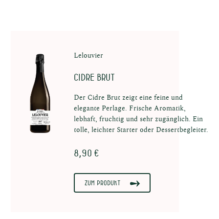
Lelouvier
Cidre Brut
Der Cidre Brut zeigt eine feine und
elegante Perlage. Frische Aromatik,
lebhaft, fruchtig und sehr zugänglich. Ein
tolle, leichter Starter oder Dessertbegleiter.
8,90 €
Zum Produkt