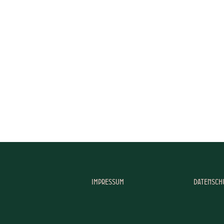
Impressum
Datensch