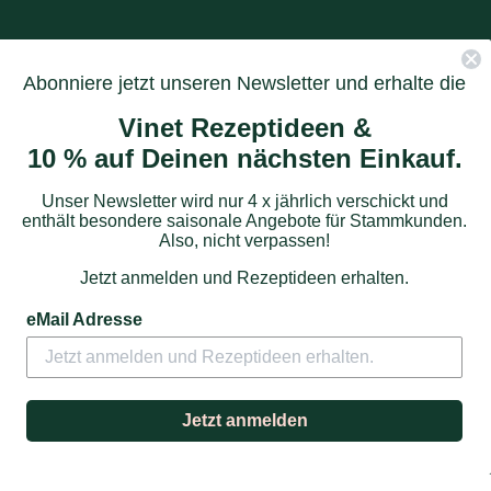
Abonniere jetzt unseren Newsletter und erhalte die
Vinet Rezeptideen &
10 % auf Deinen nächsten Einkauf.
Unser Newsletter wird nur 4 x jährlich verschickt und
enthält besondere saisonale Angebote für Stammkunden.
Also, nicht verpassen!
Jetzt anmelden und Rezeptideen erhalten.
eMail Adresse
Jetzt anmelden