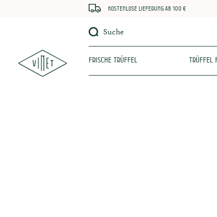
Kostenlose Lieferung ab 100 €
Suche
Frische Trüffel
Trüffel 