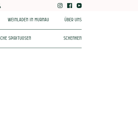
Weinladen in Murnau
Über uns
che Spirituosen
Schenken