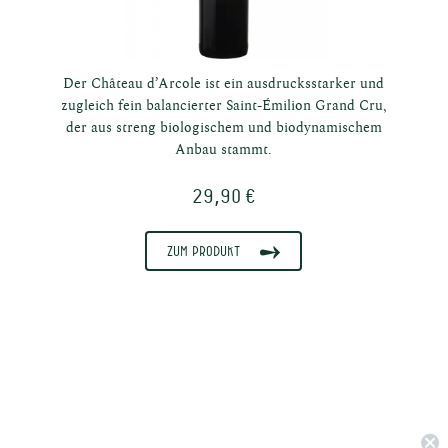
Der Château d’Arcole ist ein ausdrucksstarker und
zugleich fein balancierter Saint-Émilion Grand Cru,
der aus streng biologischem und biodynamischem
Anbau stammt.
29,90 €
Zum Produkt