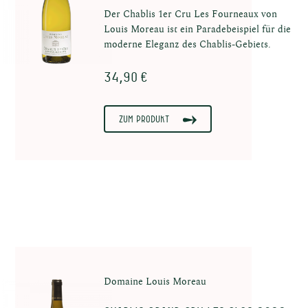
Der Chablis 1er Cru Les Fourneaux von
Louis Moreau ist ein Paradebeispiel für die
moderne Eleganz des Chablis-Gebiets.
34,90 €
Zum Produkt
Domaine Louis Moreau