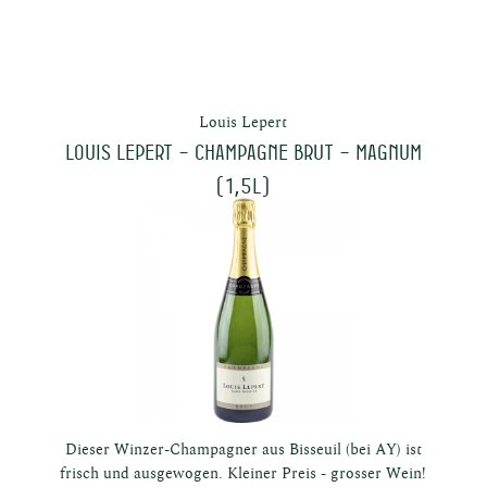
Louis Lepert
LOUIS LEPERT – Champagne Brut – Magnum
(1,5L)
Dieser Winzer-Champagner aus Bisseuil (bei AY) ist
frisch und ausgewogen. Kleiner Preis - grosser Wein!