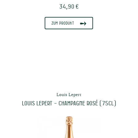
34,90 €
Zum Produkt
Louis Lepert
LOUIS LEPERT – Champagne Rosé (75cl)