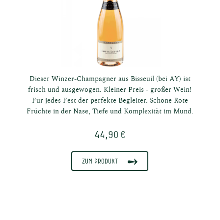
en
Dieser Winzer-Champagner aus Bisseuil (bei AY) ist
frisch und ausgewogen. Kleiner Preis - großer Wein!
in
Für jedes Fest der perfekte Begleiter. Schöne Rote
Früchte in der Nase, Tiefe und Komplexität im Mund.
44,90 €
Zum Produkt