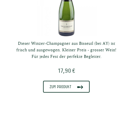
Dieser Winzer-Champagner aus Bisseuil (bei AY) ist
frisch und ausgewogen. Kleiner Preis - grosser Wein!
Für jedes Fest der perfekte Begleiter.
17,90 €
Zum Produkt
he