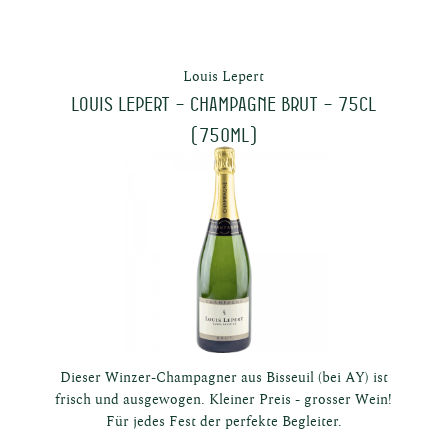
Louis Lepert
LOUIS LEPERT – Champagne Brut – 75CL
(750ml)
he
n
Dieser Winzer-Champagner aus Bisseuil (bei AY) ist
frisch und ausgewogen. Kleiner Preis - grosser Wein!
Für jedes Fest der perfekte Begleiter.