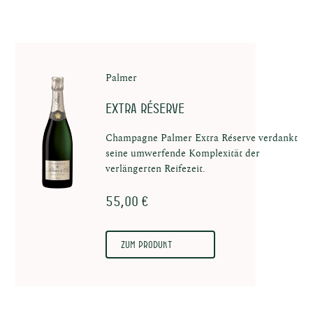
au
Palmer
Extra Réserve
Champagne Palmer Extra Réserve verdankt
seine umwerfende Komplexität der
verlängerten Reifezeit.
uns
55,00 €
Zum Produkt