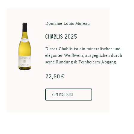
te
Domaine Louis Moreau
Chablis 2025
Dieser Chablis ist ein mineralischer und
eleganter Weißwein, ausgeglichen durch
nten
seine Rundung & Feinheit im Abgang.
22,90 €
Zum Produkt
en in