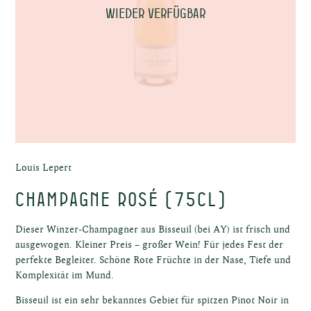
wieder verfügbar
el
el
Louis Lepert
Champagne Rosé (75cl)
Dieser Winzer-Champagner aus Bisseuil (bei AY) ist frisch und
ausgewogen. Kleiner Preis – großer Wein! Für jedes Fest der
perfekte Begleiter. Schöne Rote Früchte in der Nase, Tiefe und
ost
Komplexität im Mund.
Bisseuil ist ein sehr bekanntes Gebiet für spitzen Pinot Noir in