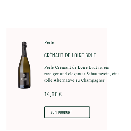
Perle
Crémant de Loire Brut
Perle Crémant de Loire Brut ist ein
rassiger und eleganter Schaumwein, eine
tolle Alternative zu Champagner.
14,90 €
Zum Produkt