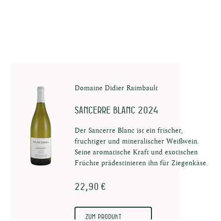
Domaine Didier Raimbault
Sancerre Blanc 2024
Der Sancerre Blanc ist ein frischer,
fruchtiger und mineralischer Weißwein.
Seine aromatische Kraft und exotischen
Früchte prädestinieren ihn für Ziegenkäse.
22,90 €
Zum Produkt