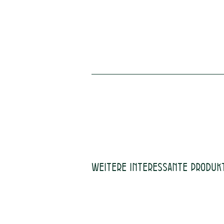
Weitere interessante Produk