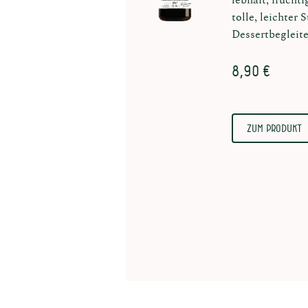
tolle, leichter 
Dessertbegleite
8,90 €
Zum Produkt