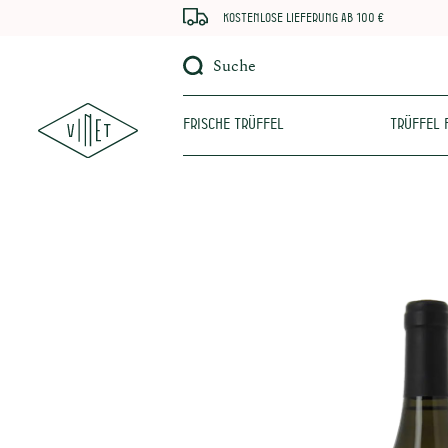
Kostenlose Lieferung ab 100 €
Suche
Frische Trüffel
Trüffel 