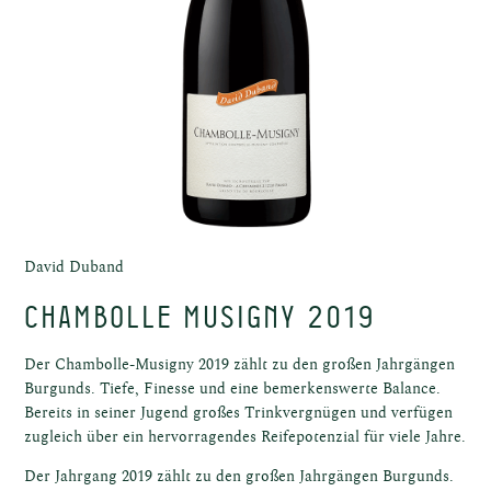
fel
fel
David Duband
Chambolle Musigny 2019
Der Chambolle-Musigny 2019 zählt zu den großen Jahrgängen
Burgunds. Tiefe, Finesse und eine bemerkenswerte Balance.
Bereits in seiner Jugend großes Trinkvergnügen und verfügen
zugleich über ein hervorragendes Reifepotenzial für viele Jahre.
Der Jahrgang 2019 zählt zu den großen Jahrgängen Burgunds.