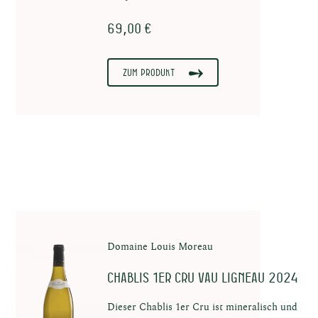
69,00 €
Zum Produkt
Domaine Louis Moreau
Chablis 1er Cru Vau Ligneau 2024
Dieser Chablis 1er Cru ist mineralisch und