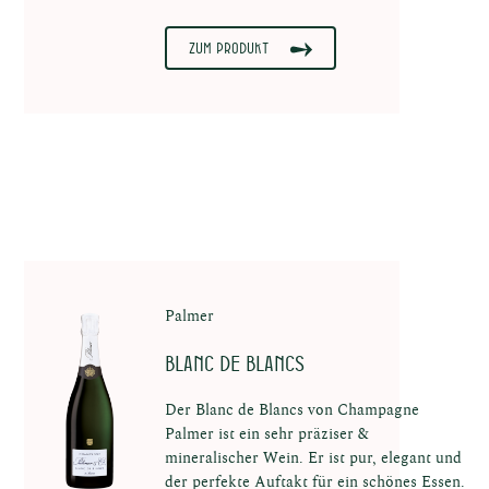
Zum Produkt
Palmer
Blanc de Blancs
Der Blanc de Blancs von Champagne
Palmer ist ein sehr präziser &
mineralischer Wein. Er ist pur, elegant und
der perfekte Auftakt für ein schönes Essen.