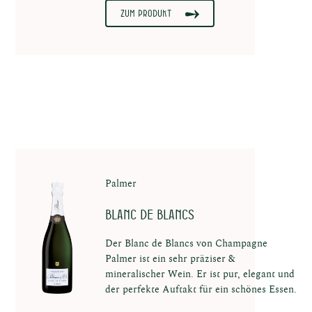
Zum Produkt
Palmer
Blanc de Blancs
Der Blanc de Blancs von Champagne
Palmer ist ein sehr präziser &
mineralischer Wein. Er ist pur, elegant und
der perfekte Auftakt für ein schönes Essen.