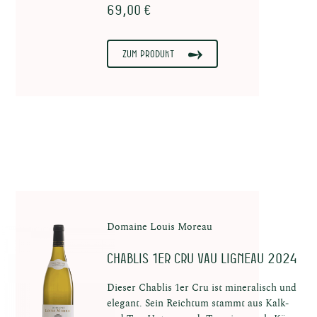
69,00 €
Zum Produkt
Domaine Louis Moreau
Chablis 1er Cru Vau Ligneau 2024
Dieser Chablis 1er Cru ist mineralisch und
elegant. Sein Reichtum stammt aus Kalk-