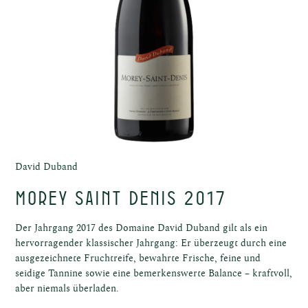
el
el
David Duband
Morey Saint Denis 2017
Der Jahrgang 2017 des Domaine David Duband gilt als ein
hervorragender klassischer Jahrgang: Er überzeugt durch eine
ausgezeichnete Fruchtreife, bewahrte Frische, feine und
ost
seidige Tannine sowie eine bemerkenswerte Balance – kraftvoll,
aber niemals überladen.