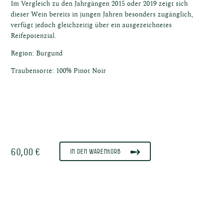
Im Vergleich zu den Jahrgängen 2015 oder 2019 zeigt sich
dieser Wein bereits in jungen Jahren besonders zugänglich,
verfügt jedoch gleichzeitig über ein ausgezeichnetes
Reifepotenzial.
Region: Burgund
ische
Traubensorte: 100% Pinot Noir
ne
60,00 €
In den Warenkorb