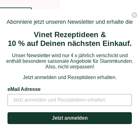
rodukt
Abonniere jetzt unseren Newsletter und erhalte die
Vinet Rezeptideen &
10 % auf Deinen nächsten Einkauf.
Unser Newsletter wird nur 4 x jährlich verschickt und
enthält besondere saisonale Angebote für Stammkunden.
Also, nicht verpassen!
Jetzt anmelden und Rezeptideen erhalten.
eMail Adresse
Jetzt anmelden