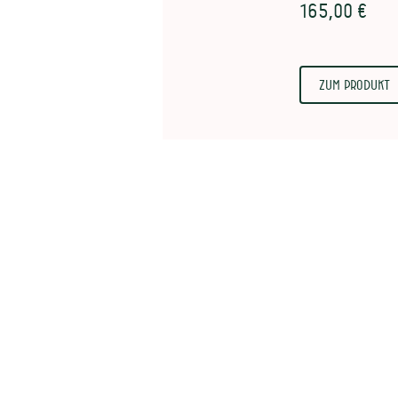
165,00 €
Zum Produkt