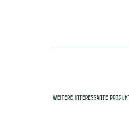
Weitere interessante Produk