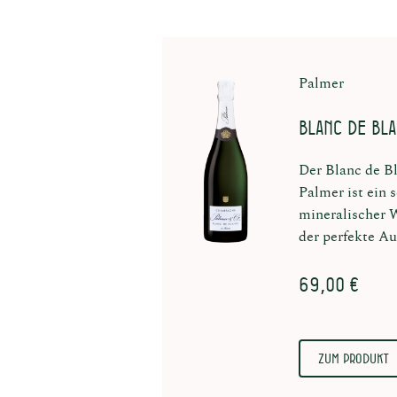
Palmer
Blanc de Bl
Der Blanc de 
Palmer ist ein 
mineralischer W
der perfekte Au
69,00 €
Zum Produkt