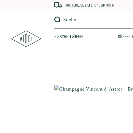
Kostenlose Lieferung ab 100 €
Suche
Frische Trüffel
Trüffel 