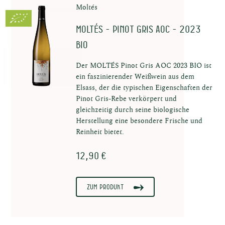
Moltés
MOLTÉS - Pinot Gris AOC - 2023
BIO
Der MOLTÉS Pinot Gris AOC 2023 BIO ist
ein faszinierender Weißwein aus dem
Elsass, der die typischen Eigenschaften der
Pinot Gris-Rebe verkörpert und
gleichzeitig durch seine biologische
Herstellung eine besondere Frische und
Reinheit bietet.
12,90 €
Zum Produkt