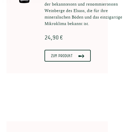
der bekanntesten und renommiertesten
Weinberge des Elsass, die für ihre
mineralischen Böden und das einzigartige
Mikroklima bekannt ist.
24,90 €
Zum Produkt