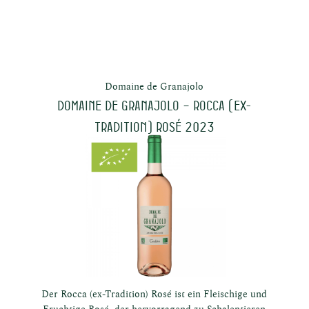
sche
osen
Domaine de Granajolo
Domaine de Granajolo – ROCCA (ex-
Tradition) Rosé 2023
ken
Der Rocca (ex-Tradition) Rosé ist ein Fleischige und