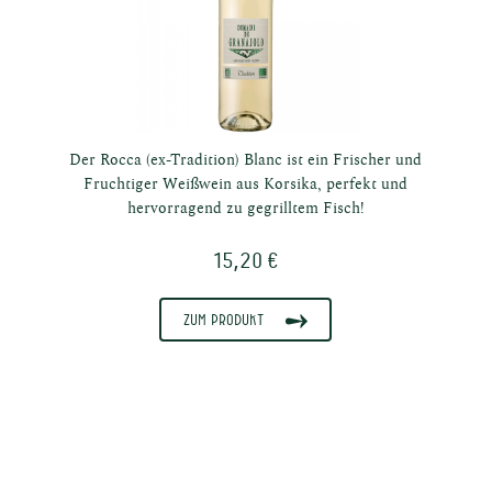
sche
Der Rocca (ex-Tradition) Blanc ist ein Frischer und
Fruchtiger Weißwein aus Korsika, perfekt und
hervorragend zu gegrilltem Fisch!
e
15,20 €
Zum Produkt