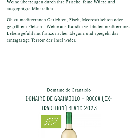
el
Weine überzeugen durch ihre Frische, feine Würze und
ausgeprägte Mineralität.
Ob zu mediterranen Gerichten, Fisch, Meeresfrüchten oder
gegrilltem Fleisch – Weine aus Korsika verbinden mediterranes
Lebensgefühl mit französischer Eleganz und spiegeln das
einzigartige Terroir der Insel wider.
el
Domaine de Granajolo
Domaine de Granajolo – ROCCA (ex-
st
Tradition) Blanc 2023