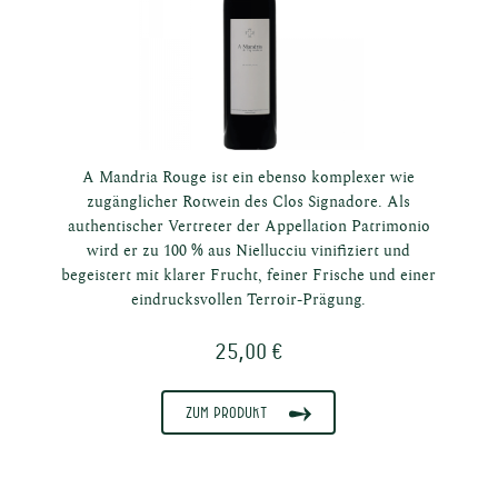
A Mandria Rouge ist ein ebenso komplexer wie
zugänglicher Rotwein des Clos Signadore. Als
authentischer Vertreter der Appellation Patrimonio
wird er zu 100 % aus Niellucciu vinifiziert und
begeistert mit klarer Frucht, feiner Frische und einer
eindrucksvollen Terroir-Prägung.
25,00 €
Zum Produkt