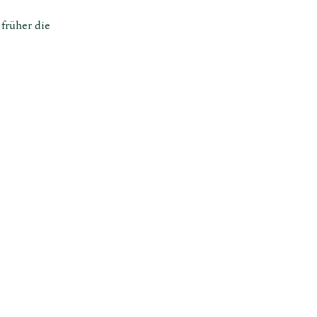
 früher die