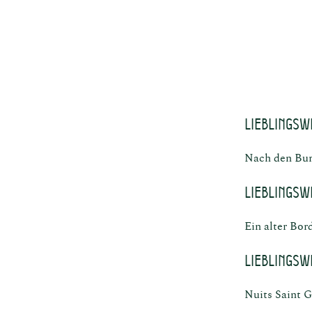
Lieblingsw
Nach den Bur
Lieblingsw
Ein alter Bor
Lieblingsw
Nuits Saint 